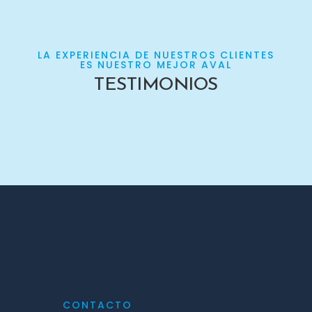
LA EXPERIENCIA DE NUESTROS CLIENTES
ES NUESTRO MEJOR AVAL
TESTIMONIOS
CONTACTO