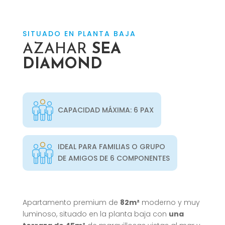
SITUADO EN PLANTA BAJA
AZAHAR
SEA
DIAMOND
CAPACIDAD MÁXIMA: 6 PAX
IDEAL PARA FAMILIAS O GRUPO
DE AMIGOS DE 6 COMPONENTES
Apartamento premium de
82m²
moderno y muy
luminoso, situado en la planta baja con
una