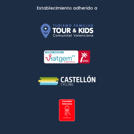
Establecimiento adherido a