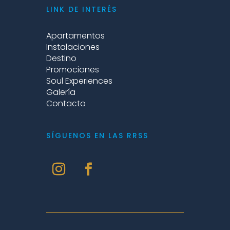
LINK DE INTERÉS
Apartamentos
Instalaciones
Destino
Promociones
Soul Experiences
Galería
Contacto
SÍGUENOS EN LAS RRSS