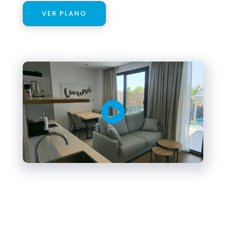
VER PLANO