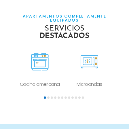
APARTAMENTOS COMPLETAMENTE
EQUIPADOS
SERVICIOS
DESTACADOS
Cocina americana
Microondas