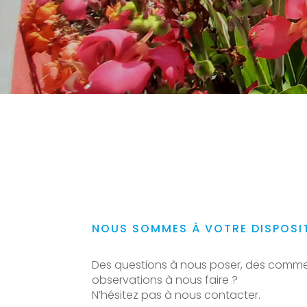
NOUS SOMMES À VOTRE DISPOSI
Des questions à nous poser, des comme
observations à nous faire ?
N’hésitez pas à nous contacter.