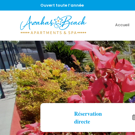
Ouvert toute l’année
Accueil
Réservation
directe