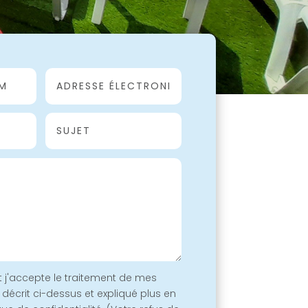
 j'accepte le traitement de mes
t décrit ci-dessus et expliqué plus en